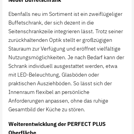
Ebenfalls neu im Sortiment ist ein zweiflügeliger
Buffetschrank, der sich dezent in die
Seitenschrankzeile integrieren lässt. Trotz seiner
zurückhaltenden Optik stellt er großzügigen
Stauraum zur Verfügung und eröffnet vielfältige
Nutzungsmöglichkeiten. Je nach Bedarf kann der
Schrank individuell ausgestattet werden, etwa
mit LED-Beleuchtung, Glasböden oder
praktischen Ausziehböden. So lässt sich der
Innenraum flexibel an persönliche
Anforderungen anpassen, ohne das ruhige
Gesamtbild der Küche zu stören.
Weiterentwicklung der PERFECT PLUS
Oberfläche