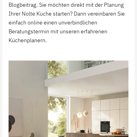
Blogbeitrag. Sie möchten direkt mit der Planung
Ihrer Nolte Küche starten? Dann vereinbaren Sie
einfach online einen unverbindlichen
Beratungstermin mit unseren erfahrenen
Küchenplanern.