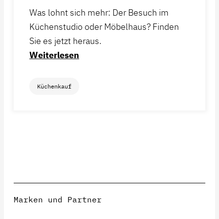
Was lohnt sich mehr: Der Besuch im
Küchenstudio oder Möbelhaus? Finden
Sie es jetzt heraus.
Weiterlesen
Küchenkauf
Marken und Partner