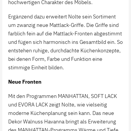
hochwertigen Charakter des Möbels.
Ergänzend dazu erweitert Nolte sein Sortiment
um zwanzig neue Mattlack-Griffe. Die Griffe sind
farblich fein auf die Mattlack-Fronten abgestimmt
und fügen sich harmonisch ins Gesamtbild ein. So
entstehen ruhige, durchdachte Küchenkonzepte,
bei denen Form, Farbe und Funktion eine
stimmige Einheit bilden.
Neue Fronten
Mit den Programmen MANHATTAN, SOFT LACK
und EVORA LACK zeigt Nolte, wie vielseitig
moderne Küchenplanung sein kann. Das neue
Dekor Walnuss Havanna bringt als Erweiterung
des MANHATTAN-Programms Wärme und Tiefe