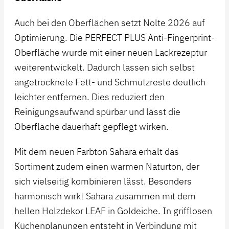
Auch bei den Oberflächen setzt Nolte 2026 auf
Optimierung. Die PERFECT PLUS Anti-Fingerprint-
Oberfläche wurde mit einer neuen Lackrezeptur
weiterentwickelt. Dadurch lassen sich selbst
angetrocknete Fett- und Schmutzreste deutlich
leichter entfernen. Dies reduziert den
Reinigungsaufwand spürbar und lässt die
Oberfläche dauerhaft gepflegt wirken.
Mit dem neuen Farbton Sahara erhält das
Sortiment zudem einen warmen Naturton, der
sich vielseitig kombinieren lässt. Besonders
harmonisch wirkt Sahara zusammen mit dem
hellen Holzdekor LEAF in Goldeiche. In grifflosen
Küchenplanungen entsteht in Verbindung mit