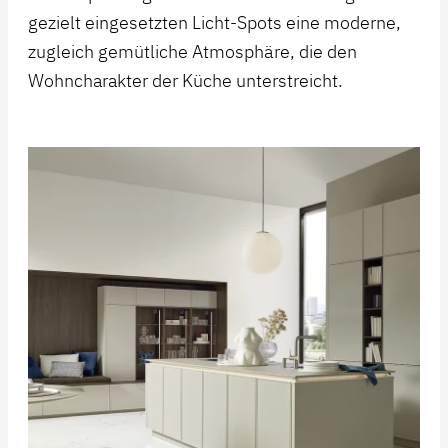
gezielt eingesetzten Licht-Spots eine moderne,
zugleich gemütliche Atmosphäre, die den
Wohncharakter der Küche unterstreicht.