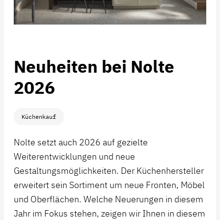
Neuheiten bei Nolte
2026
Küchenkauf
Nolte setzt auch 2026 auf gezielte
Weiterentwicklungen und neue
Gestaltungsmöglichkeiten. Der Küchenhersteller
erweitert sein Sortiment um neue Fronten, Möbel
und Oberflächen. Welche Neuerungen in diesem
Jahr im Fokus stehen, zeigen wir Ihnen in diesem