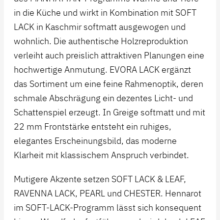
in die Küche und wirkt in Kombination mit SOFT
LACK in Kaschmir softmatt ausgewogen und
wohnlich. Die authentische Holzreproduktion
verleiht auch preislich attraktiven Planungen eine
hochwertige Anmutung. EVORA LACK ergänzt
das Sortiment um eine feine Rahmenoptik, deren
schmale Abschrägung ein dezentes Licht- und
Schattenspiel erzeugt. In Greige softmatt und mit
22 mm Frontstärke entsteht ein ruhiges,
elegantes Erscheinungsbild, das moderne
Klarheit mit klassischem Anspruch verbindet.
Mutigere Akzente setzen SOFT LACK & LEAF,
RAVENNA LACK, PEARL und CHESTER. Hennarot
im SOFT-LACK-Programm lässt sich konsequent