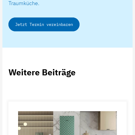
Traumküche.
Jetzt Termin vereinbaren
Weitere Beiträge