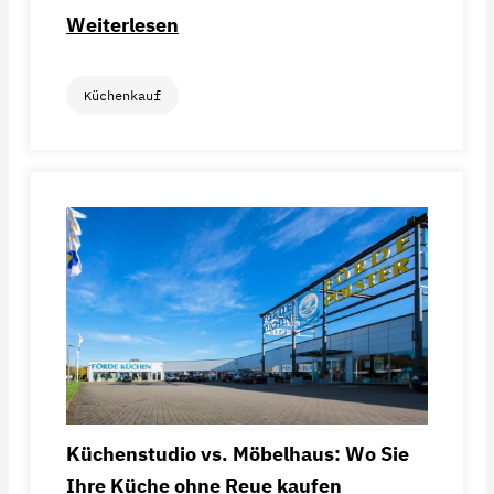
Weiterlesen
Küchenkauf
Küchenstudio vs. Möbelhaus: Wo Sie
Ihre Küche ohne Reue kaufen