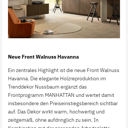
Neue Front Walnuss Havanna
Ein zentrales Highlight ist die neue Front Walnuss
Havanna. Die elegante Holzreproduktion im
Trenddekor Nussbaum ergänzt das
Frontprogramm MANHATTAN und wertet damit
insbesondere den Preiseinstiegsbereich sichtbar
auf. Das Dekor wirkt warm, hochwertig und
zeitgemäß, ohne aufdringlich zu sein. In