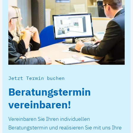
Jetzt Termin buchen
Beratungstermin
vereinbaren!
Vereinbaren Sie Ihren individuellen
Beratungstermin und realisieren Sie mit uns Ihre