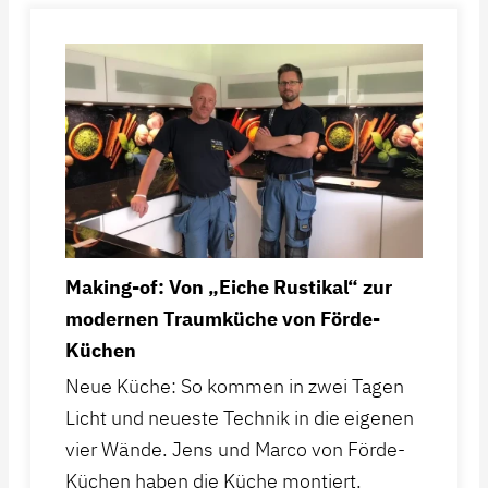
Making-of: Von „Eiche Rustikal“ zur
modernen Traumküche von Förde-
Küchen
Neue Küche: So kommen in zwei Tagen
Licht und neueste Technik in die eigenen
vier Wände. Jens und Marco von Förde-
Küchen haben die Küche montiert.