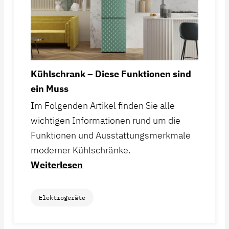
Kühlschrank – Diese Funktionen sind
ein Muss
Im Folgenden Artikel finden Sie alle
wichtigen Informationen rund um die
Funktionen und Ausstattungsmerkmale
moderner Kühlschränke.
Weiterlesen
Elektrogeräte