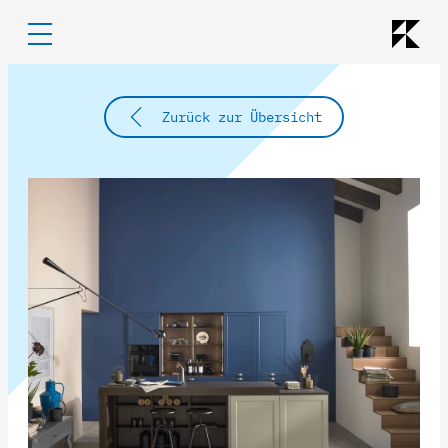
Zurück zur Übersicht