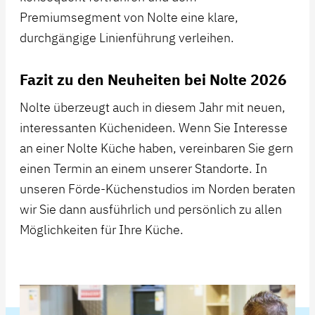
Premiumsegment von Nolte eine klare,
durchgängige Linienführung verleihen.
Fazit zu den Neuheiten bei Nolte 2026
Nolte überzeugt auch in diesem Jahr mit neuen,
interessanten Küchenideen. Wenn Sie Interesse
an einer Nolte Küche haben, vereinbaren Sie gern
einen Termin an einem unserer Standorte. In
unseren Förde-Küchenstudios im Norden beraten
wir Sie dann ausführlich und persönlich zu allen
Möglichkeiten für Ihre Küche.