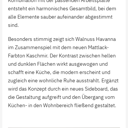
Kombination mit der passenden Arbeitsplatte
entsteht ein harmonisches Gesamtbild, bei dem
alle Elemente sauber aufeinander abgestimmt
sind.
Besonders stimmig zeigt sich Walnuss Havanna
im Zusammenspiel mit dem neuen Mattlack-
Farbton Kaschmir. Der Kontrast zwischen hellen
und dunklen Flächen wirkt ausgewogen und
schafft eine Küche, die modern erscheint und
zugleich eine wohnliche Ruhe ausstrahlt. Ergänzt
wird das Konzept durch ein neues Sideboard, das
die Gestaltung aufgreift und den Übergang vom
Küchen- in den Wohnbereich fließend gestaltet.