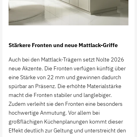
Stärkere Fronten und neue Mattlack-Griffe
Auch bei den Mattlack-Trägern setzt Nolte 2026
neue Akzente. Die Fronten verfügen künftig über
eine Stärke von 22 mm und gewinnen dadurch
spürbar an Präsenz. Die erhöhte Materialstärke
macht die Fronten stabiler und langlebiger.
Zudem verleiht sie den Fronten eine besonders
hochwertige Anmutung. Vor allem bei
großflächigen Küchenplanungen kommt dieser
Effekt deutlich zur Geltung und unterstreicht den