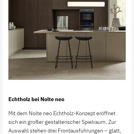
Echtholz bei Nolte neo
Mit dem Nolte neo Echtholz-Konzept eröffnet
sich ein großer gestalterischer Spielraum. Zur
Auswahl stehen drei Frontausführungen – glatt,