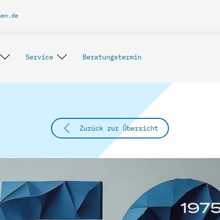
hen.de
Service
Beratungstermin
Zurück zur Übersicht