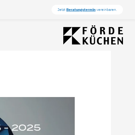
Jetzt
Beratungstermin
vereinbaren.