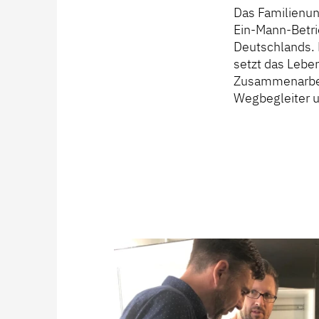
Das Familienun
Ein-Mann-Betri
Deutschlands. 
setzt das Leben
Zusammenarbeit
Wegbegleiter u