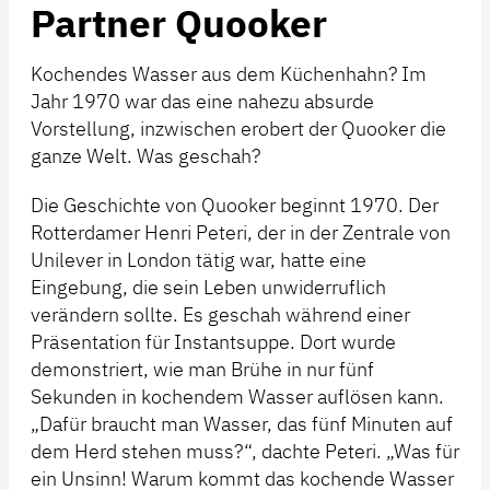
Partner Quooker
Kochendes Wasser aus dem Küchenhahn? Im
Jahr 1970 war das eine nahezu absurde
Vorstellung, inzwischen erobert der Quooker die
ganze Welt. Was geschah?
Die Geschichte von Quooker beginnt 1970. Der
Rotterdamer Henri Peteri, der in der Zentrale von
Unilever in London tätig war, hatte eine
Eingebung, die sein Leben unwiderruflich
verändern sollte. Es geschah während einer
Präsentation für Instantsuppe. Dort wurde
demonstriert, wie man Brühe in nur fünf
Sekunden in kochendem Wasser auflösen kann.
„Dafür braucht man Wasser, das fünf Minuten auf
dem Herd stehen muss?“, dachte Peteri. „Was für
ein Unsinn! Warum kommt das kochende Wasser