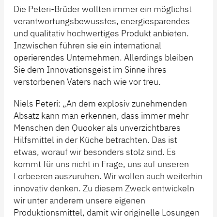
Die Peteri-Brüder wollten immer ein möglichst
verantwortungsbewusstes, energiesparendes
und qualitativ hochwertiges Produkt anbieten.
Inzwischen führen sie ein international
operierendes Unternehmen. Allerdings bleiben
Sie dem Innovationsgeist im Sinne ihres
verstorbenen Vaters nach wie vor treu.
Niels Peteri: „An dem explosiv zunehmenden
Absatz kann man erkennen, dass immer mehr
Menschen den Quooker als unverzichtbares
Hilfsmittel in der Küche betrachten. Das ist
etwas, worauf wir besonders stolz sind. Es
kommt für uns nicht in Frage, uns auf unseren
Lorbeeren auszuruhen. Wir wollen auch weiterhin
innovativ denken. Zu diesem Zweck entwickeln
wir unter anderem unsere eigenen
Produktionsmittel, damit wir originelle Lösungen