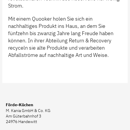
Strom.
Mit einem Quooker holen Sie sich ein
nachhaltiges Produkt ins Haus, an dem Sie
fünfzehn bis zwanzig Jahre lang Freude haben
können. In ihrer Abteilung Return & Recovery
recyceln sie alte Produkte und verarbeiten
Abfallströme auf nachhaltige Art und Weise.
Förde-Küchen
M. Kania GmbH & Co. KG
Am Güterbahnhof 3
24976 Handewitt