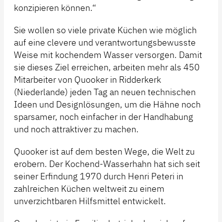
konzipieren können.“
Sie wollen so viele private Küchen wie möglich
auf eine clevere und verantwortungsbewusste
Weise mit kochendem Wasser versorgen. Damit
sie dieses Ziel erreichen, arbeiten mehr als 450
Mitarbeiter von Quooker in Ridderkerk
(Niederlande) jeden Tag an neuen technischen
Ideen und Designlösungen, um die Hähne noch
sparsamer, noch einfacher in der Handhabung
und noch attraktiver zu machen.
Quooker ist auf dem besten Wege, die Welt zu
erobern. Der Kochend-Wasserhahn hat sich seit
seiner Erfindung 1970 durch Henri Peteri in
zahlreichen Küchen weltweit zu einem
unverzichtbaren Hilfsmittel entwickelt.