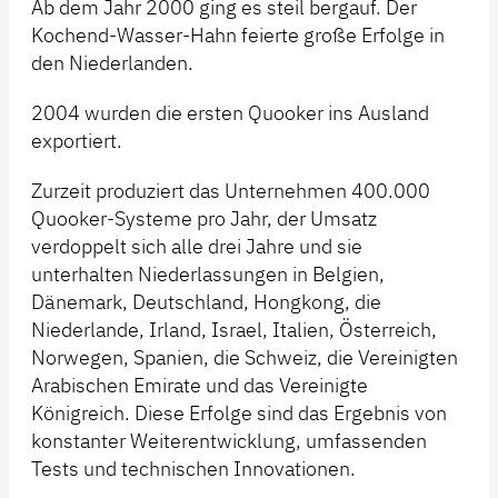
Ab dem Jahr 2000 ging es steil bergauf. Der
Kochend-Wasser-Hahn feierte große Erfolge in
den Niederlanden.
2004 wurden die ersten Quooker ins Ausland
exportiert.
Zurzeit produziert das Unternehmen 400.000
Quooker-Systeme pro Jahr, der Umsatz
verdoppelt sich alle drei Jahre und sie
unterhalten Niederlassungen in Belgien,
Dänemark, Deutschland, Hongkong, die
Niederlande, Irland, Israel, Italien, Österreich,
Norwegen, Spanien, die Schweiz, die Vereinigten
Arabischen Emirate und das Vereinigte
Königreich. Diese Erfolge sind das Ergebnis von
konstanter Weiterentwicklung, umfassenden
Tests und technischen Innovationen.