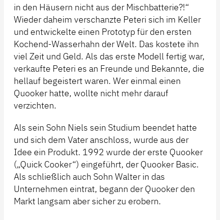
in den Häusern nicht aus der Mischbatterie?!“
Wieder daheim verschanzte Peteri sich im Keller
und entwickelte einen Prototyp für den ersten
Kochend-Wasserhahn der Welt. Das kostete ihn
viel Zeit und Geld. Als das erste Modell fertig war,
verkaufte Peteri es an Freunde und Bekannte, die
hellauf begeistert waren. Wer einmal einen
Quooker hatte, wollte nicht mehr darauf
verzichten.
Als sein Sohn Niels sein Studium beendet hatte
und sich dem Vater anschloss, wurde aus der
Idee ein Produkt. 1992 wurde der erste Quooker
(„Quick Cooker“) eingeführt, der Quooker Basic.
Als schließlich auch Sohn Walter in das
Unternehmen eintrat, begann der Quooker den
Markt langsam aber sicher zu erobern.