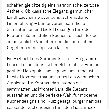
schaffen gleichzeitig eine harmonische, zeitlose
Ästhetik. Ob klassische Eleganz, gemütlicher
Landhauscharme oder puristisch-moderne
Linienführung – burger vereint sämtliche
Stilrichtungen und bietet Lösungen für jede
Bauform. So entstehen Küchen, die sich flexibel
an persönliche Vorlieben und die räumlichen
Gegebenheiten anpassen lassen.
Ein Highlight des Sortiments ist das Programm
Leni mit charakteristischer Melaminharz-Front in
gerillter Holzoptik – sie liegt voll im Trend, ist
flexibel kombinierbar und kreiert ein wohnliches
Ambiente. Im Kontrast dazu stehen die
samtmatten Lackfronten Lara, die Eleganz
ausstrahlen und die perfekte Wahl für moderne
Küchendesigns sind. Kurz gesagt: burger hält das
passende Küchendesign für jeden Geschmack