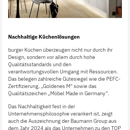
Nachhaltige Küchenlösungen
burger Küchen überzeugen nicht nur durch ihr
Design, sondern vor allem durch hohe
Qualitätsstandards und den
verantwortungsvollen Umgang mit Ressourcen.
Das belegen zahlreiche Gütesiegel wie die PEFC-
Zertifizierung, „Goldenes M“ sowie das
Qualitätszeichen „Möbel Made in Germany“.
Das Nachhaltigkeit fest in der
Unternehmensphilosophie verankert ist, zeigt
auch die Auszeichnung der Baumann Group aus
dem Jahr 2024 als das Unternehmen zu den TOP