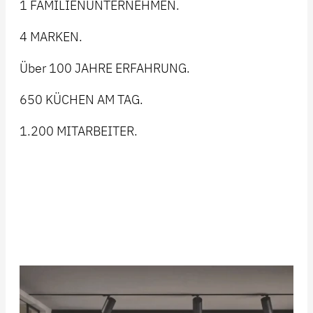
1 FAMILIENUNTERNEHMEN.
4 MARKEN.
Über 100 JAHRE ERFAHRUNG.
650 KÜCHEN AM TAG.
1.200 MITARBEITER.