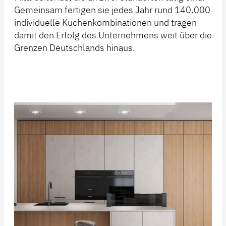
Gemeinsam fertigen sie jedes Jahr rund 140.000
individuelle Küchenkombinationen und tragen
damit den Erfolg des Unternehmens weit über die
Grenzen Deutschlands hinaus.