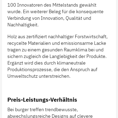
100 Innovatoren des Mittelstands gewählt
wurde. Ein weiterer Beleg für die konsequente
Verbindung von Innovation, Qualität und
Nachhaltigkeit.
Holz aus zertifiziert nachhaltiger Forstwirtschaft,
recycelte Materialien und emissionsarme Lacke
tragen zu einem gesunden Raumklima bei und
sichern zugleich die Langlebigkeit der Produkte.
Ergänzt wird dies durch klimaneutrale
Produktionsprozesse, die den Anspruch auf
Umweltschutz unterstreichen.
Preis-Leistungs-Verhältnis
Bei burger treffen trendbewusste,
abwechslungsreiche Designs auf clevere