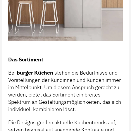
Das Sortiment
Bei
burger Küchen
stehen die Bedürfnisse und
Vorstellungen der Kundinnen und Kunden immer
im Mittelpunkt. Um diesem Anspruch gerecht zu
werden, bietet das Sortiment ein breites
Spektrum an Gestaltungsmöglichkeiten, das sich
individuell kombinieren lässt.
Die Designs greifen aktuelle Küchentrends auf,
setzen bewusst auf spannende Kontraste und