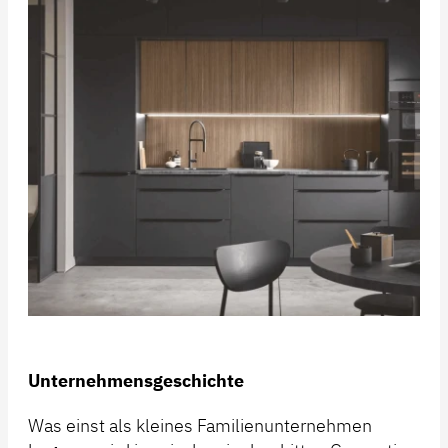
Unternehmensgeschichte
Was einst als kleines Familienunternehmen