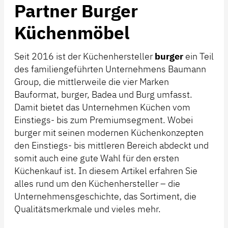
Partner Burger
Küchenmöbel
Seit 2016 ist der Küchenhersteller
burger
ein Teil
des familiengeführten Unternehmens Baumann
Group, die mittlerweile die vier Marken
Bauformat, burger, Badea und Burg umfasst.
Damit bietet das Unternehmen Küchen vom
Einstiegs- bis zum Premiumsegment. Wobei
burger mit seinen modernen Küchenkonzepten
den Einstiegs- bis mittleren Bereich abdeckt und
somit auch eine gute Wahl für den ersten
Küchenkauf ist. In diesem Artikel erfahren Sie
alles rund um den Küchenhersteller – die
Unternehmensgeschichte, das Sortiment, die
Qualitätsmerkmale und vieles mehr.