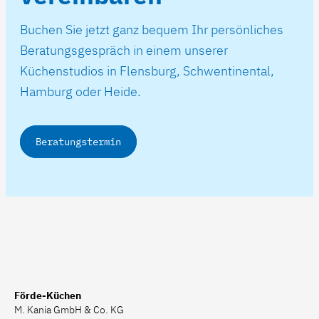
Buchen Sie jetzt ganz bequem Ihr persönliches
Beratungsgespräch in einem unserer
Küchenstudios in Flensburg, Schwentinental,
Hamburg oder Heide.
Beratungstermin
Förde-Küchen
M. Kania GmbH & Co. KG