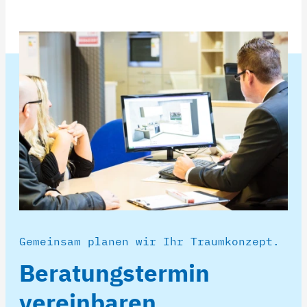
Gemeinsam planen wir Ihr Traumkonzept.
Beratungstermin
vereinbaren