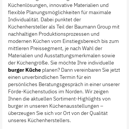
Küchenlösungen, innovative Materialien und
flexible Planungsmöglichkeiten für maximale
Individualität. Dabei punktet der
Küchenhersteller als Teil der Baumann Group mit
nachhaltigen Produktionsprozessen und
modernen Küchen vom Einstiegsbereich bis zum
mittleren Preissegment, je nach Wahl der
Materialien und Ausstattungsmerkmalen sowie
der Küchengröße. Sie möchte Ihre individuelle
burger Küche
planen? Dann vereinbaren Sie jetzt
einen unverbindlichen Termin für ein
persönliches Beratungsgespräch in einer unserer
Förde-Küchenstudios im Norden. Wir zeigen
Ihnen die aktuellen Sortiment-Highlights von
burger in unseren Küchenausstellungen –
überzeugen Sie sich vor Ort von der Qualität
unseres Küchenherstellers.