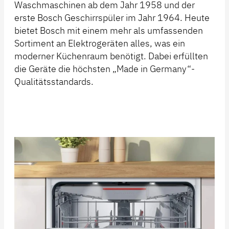
Waschmaschinen ab dem Jahr 1958 und der
erste Bosch Geschirrspüler im Jahr 1964. Heute
bietet Bosch mit einem mehr als umfassenden
Sortiment an Elektrogeräten alles, was ein
moderner Küchenraum benötigt. Dabei erfüllten
die Geräte die höchsten „Made in Germany“-
Qualitätsstandards.