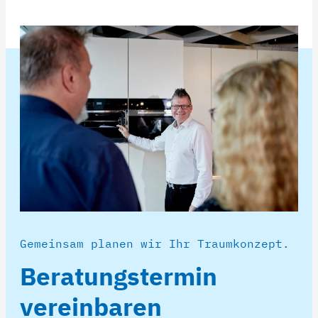
Gemeinsam planen wir Ihr Traumkonzept.
Beratungstermin
vereinbaren