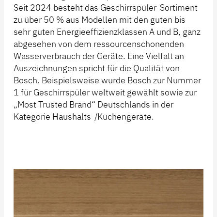
Seit 2024 besteht das Geschirrspüler-Sortiment
zu über 50 % aus Modellen mit den guten bis
sehr guten Energieeffizienzklassen A und B, ganz
abgesehen von dem ressourcenschonenden
Wasserverbrauch der Geräte. Eine Vielfalt an
Auszeichnungen spricht für die Qualität von
Bosch. Beispielsweise wurde Bosch zur Nummer
1 für Geschirrspüler weltweit gewählt sowie zur
„Most Trusted Brand“ Deutschlands in der
Kategorie Haushalts-/Küchengeräte.