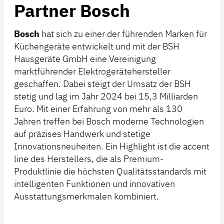
Partner Bosch
Bosch
hat sich zu einer der führenden Marken für
Küchengeräte entwickelt und mit der BSH
Hausgeräte GmbH eine Vereinigung
marktführender Elektrogerätehersteller
geschaffen. Dabei steigt der Umsatz der BSH
stetig und lag im Jahr 2024 bei 15,3 Milliarden
Euro. Mit einer Erfahrung von mehr als 130
Jahren treffen bei Bosch moderne Technologien
auf präzises Handwerk und stetige
Innovationsneuheiten. Ein Highlight ist die accent
line des Herstellers, die als Premium-
Produktlinie die höchsten Qualitätsstandards mit
intelligenten Funktionen und innovativen
Ausstattungsmerkmalen kombiniert.