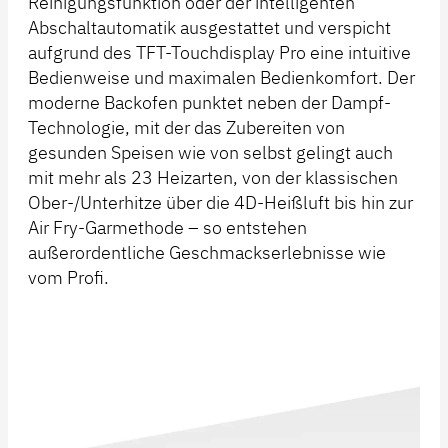
Reinigungsfunktion oder der intelligenten
Abschaltautomatik ausgestattet und verspicht
aufgrund des TFT-Touchdisplay Pro eine intuitive
Bedienweise und maximalen Bedienkomfort. Der
moderne Backofen punktet neben der Dampf-
Technologie, mit der das Zubereiten von
gesunden Speisen wie von selbst gelingt auch
mit mehr als 23 Heizarten, von der klassischen
Ober-/Unterhitze über die 4D-Heißluft bis hin zur
Air Fry-Garmethode – so entstehen
außerordentliche Geschmackserlebnisse wie
vom Profi.