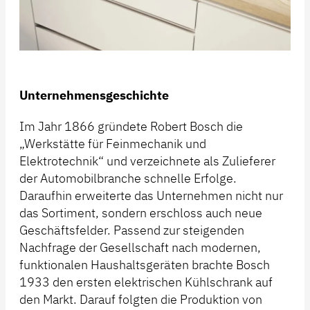
Unternehmensgeschichte
Im Jahr 1866 gründete Robert Bosch die
„Werkstätte für Feinmechanik und
Elektrotechnik“ und verzeichnete als Zulieferer
der Automobilbranche schnelle Erfolge.
Daraufhin erweiterte das Unternehmen nicht nur
das Sortiment, sondern erschloss auch neue
Geschäftsfelder. Passend zur steigenden
Nachfrage der Gesellschaft nach modernen,
funktionalen Haushaltsgeräten brachte Bosch
1933 den ersten elektrischen Kühlschrank auf
den Markt. Darauf folgten die Produktion von