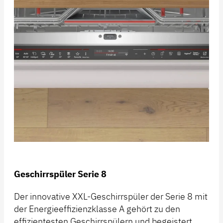
Geschirrspüler Serie 8
Der innovative XXL-Geschirrspüler der Serie 8 mit
der Energieeffizienzklasse A gehört zu den
effizientesten Geschirrspülern und begeistert