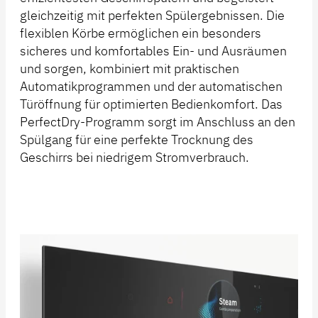
gleichzeitig mit perfekten Spülergebnissen. Die
flexiblen Körbe ermöglichen ein besonders
sicheres und komfortables Ein- und Ausräumen
und sorgen, kombiniert mit praktischen
Automatikprogrammen und der automatischen
Türöffnung für optimierten Bedienkomfort. Das
PerfectDry-Programm sorgt im Anschluss an den
Spülgang für eine perfekte Trocknung des
Geschirrs bei niedrigem Stromverbrauch.