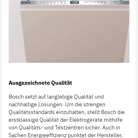
Ausgezeichnete Qualität
Bosch setzt auf langlebige Qualität und
nachhaltige Lösungen. Um die strengen
Qualitätsstandards einzuhalten, stellt Bosch die
erstklassige Qualität der Elektrogeräte mithilfe
von Qualitäts- und Testzentren sicher. Auch in
Sachen Energieeffizienz punktet der Hersteller.