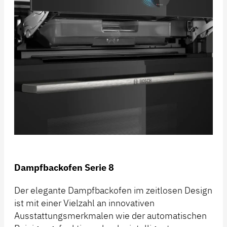
Dampfbackofen Serie 8
Der elegante Dampfbackofen im zeitlosen Design
ist mit einer Vielzahl an innovativen
Ausstattungsmerkmalen wie der automatischen