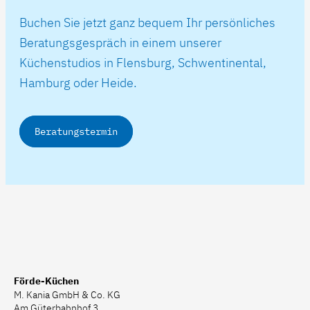
Buchen Sie jetzt ganz bequem Ihr persönliches
Beratungsgespräch in einem unserer
Küchenstudios in Flensburg, Schwentinental,
Hamburg oder Heide.
Beratungstermin
Förde-Küchen
M. Kania GmbH & Co. KG
Am Güterbahnhof 3