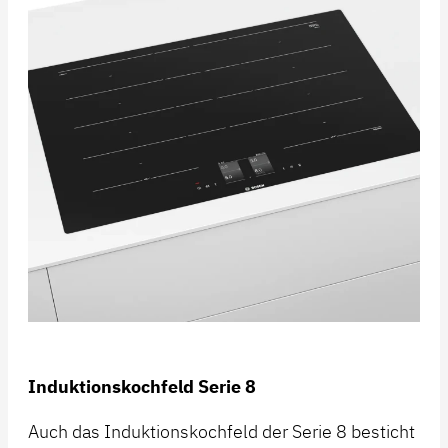
Induktionskochfeld Serie 8
Auch das Induktionskochfeld der Serie 8 besticht