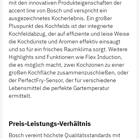
mit den innovativen Produkteigenschaften der
accent line von Bosch und verspricht ein
ausgezeichnetes Kocherlebnis. Ein großer
Pluspunkt des Kochfelds ist der integrierte
Kochfeldabzug, der auf effiziente und leise Weise
die Kochdünste und Aromen effektiv einsaugt
und so für ein frisches Raumklima sorgt. Weitere
Highlights sind Funktionen wie Flex Induction,
die es möglich macht, zwei Kochzonen zu einer
großen Kochfläche zusammenzuschließen, oder
der PerfectFry-Sensor, der für verschiedene
Lebensmittel die perfekte Gartemperatur
ermittelt.
Preis-Leistungs-Verhältnis
Bosch vereint höchste Qualitätsstandards mit