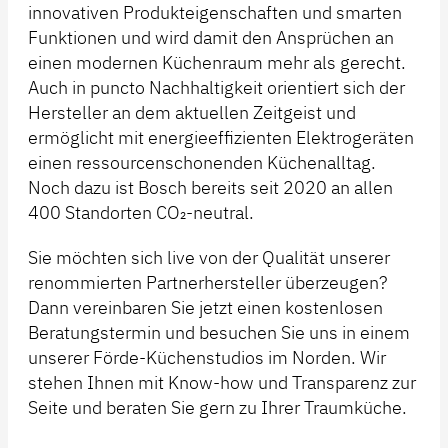
innovativen Produkteigenschaften und smarten
Funktionen und wird damit den Ansprüchen an
einen modernen Küchenraum mehr als gerecht.
Auch in puncto Nachhaltigkeit orientiert sich der
Hersteller an dem aktuellen Zeitgeist und
ermöglicht mit energieeffizienten Elektrogeräten
einen ressourcenschonenden Küchenalltag.
Noch dazu ist Bosch bereits seit 2020 an allen
400 Standorten CO₂-neutral.
Sie möchten sich live von der Qualität unserer
renommierten Partnerhersteller überzeugen?
Dann vereinbaren Sie jetzt einen kostenlosen
Beratungstermin und besuchen Sie uns in einem
unserer Förde-Küchenstudios im Norden. Wir
stehen Ihnen mit Know-how und Transparenz zur
Seite und beraten Sie gern zu Ihrer Traumküche.