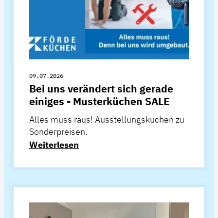
09.07.2026
Bei uns verändert sich gerade
einiges - Musterküchen SALE
Alles muss raus! Ausstellungsküchen zu
Sonderpreisen.
Weiterlesen