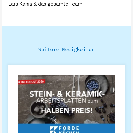
Lars Kania & das gesamte Team
Weitere Neuigkeiten