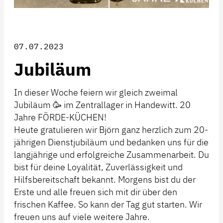
07.07.2023
Jubiläum
In dieser Woche feiern wir gleich zweimal
Jubiläum 🥳 im Zentrallager in Handewitt. 20
Jahre FÖRDE-KÜCHEN!
Heute gratulieren wir Björn ganz herzlich zum 20-
jährigen Dienstjubiläum und bedanken uns für die
langjährige und erfolgreiche Zusammenarbeit. Du
bist für deine Loyalität, Zuverlässigkeit und
Hilfsbereitschaft bekannt. Morgens bist du der
Erste und alle freuen sich mit dir über den
frischen Kaffee. So kann der Tag gut starten. Wir
freuen uns auf viele weitere Jahre.