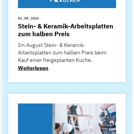
01.08.2026
Stein- & Keramik-Arbeitsplatten
zum halben Preis
Im August Stein- & Keramik-
Arbeitsplatten zum halben Preis beim
Kauf einer freigeplanten Küche.
Weiterlesen