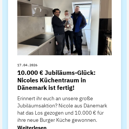
17.04.2026
10.000 € Jubiläums-Glück:
Nicoles Küchentraum in
Dänemark ist fertig!
Erinnert ihr euch an unsere große
Jubiläumsaktion? Nicole aus Dänemark
hat das Los gezogen und 10.000 € für
ihre neue Burger Küche gewonnen.
Weiterlesen