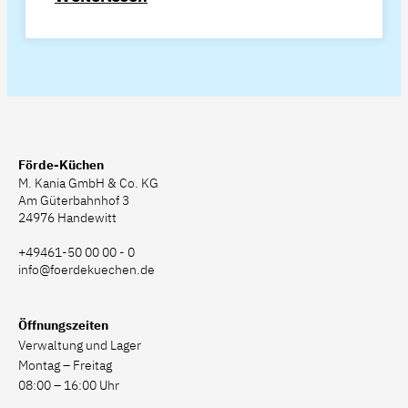
Förde-Küchen
M. Kania GmbH & Co. KG
Am Güterbahnhof 3
24976 Handewitt
+49461-50 00 00 - 0
info@foerdekuechen.de
Öffnungszeiten
Verwaltung und Lager
Montag – Freitag
08:00 – 16:00 Uhr