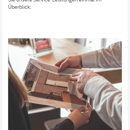
Überblick: