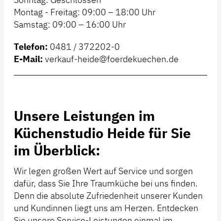
Montag - Freitag: 09:00 – 18:00 Uhr
Samstag: 09:00 – 16:00 Uhr
Telefon:
0481 / 372202-0
E-Mail:
verkauf-heide@foerdekuechen.de
Unsere Leistungen im
Küchenstudio Heide für Sie
im Überblick:
Wir legen großen Wert auf Service und sorgen
dafür, dass Sie Ihre Traumküche bei uns finden.
Denn die absolute Zufriedenheit unserer Kunden
und Kundinnen liegt uns am Herzen. Entdecken
Sie unsere Service-Leistungen einmal im