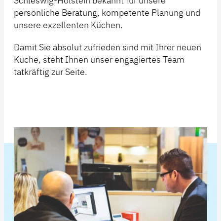
Schleswig-Holstein bekannt für unsere
persönliche Beratung, kompetente Planung und
unsere exzellenten Küchen.
Damit Sie absolut zufrieden sind mit Ihrer neuen
Küche, steht Ihnen unser engagiertes Team
tatkräftig zur Seite.