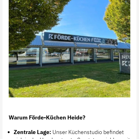
Warum Förde-Küchen Heide?
Zentrale Lage:
Unser Küchenstudio befindet