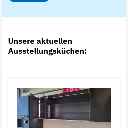
Unsere aktuellen
Ausstellungsküchen: