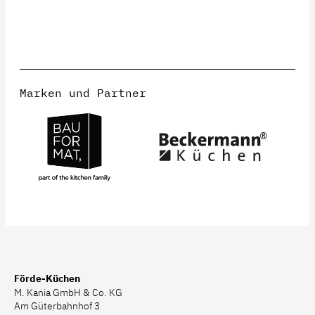
Marken und Partner
Förde-Küchen
M. Kania GmbH & Co. KG
Am Güterbahnhof 3