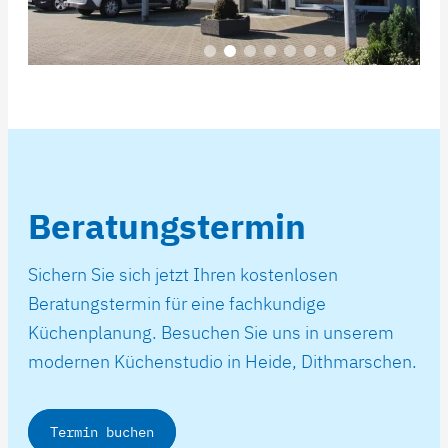
Beratungstermin
Sichern Sie sich jetzt Ihren kostenlosen
Beratungstermin für eine fachkundige
Küchenplanung. Besuchen Sie uns in unserem
modernen Küchenstudio in Heide, Dithmarschen.
Termin buchen