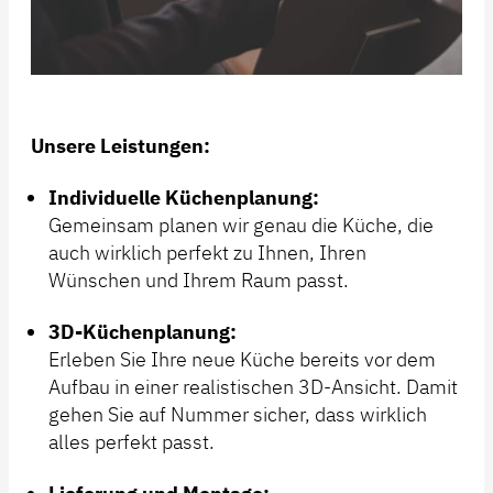
Unsere Leistungen:
Individuelle Küchenplanung:
Gemeinsam planen wir genau die Küche, die
auch wirklich perfekt zu Ihnen, Ihren
Wünschen und Ihrem Raum passt.
3D-Küchenplanung:
Erleben Sie Ihre neue Küche bereits vor dem
Aufbau in einer realistischen 3D-Ansicht. Damit
gehen Sie auf Nummer sicher, dass wirklich
alles perfekt passt.