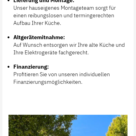
Lieferung und Montage:
Unser hauseigenes Montageteam sorgt für
einen reibungslosen und termingerechten
Aufbau Ihrer Küche.
Altgerätemitnahme:
Auf Wunsch entsorgen wir Ihre alte Küche und
Ihre Elektrogeräte fachgerecht.
Finanzierung:
Profitieren Sie von unseren individuellen
Finanzierungsmöglichkeiten.