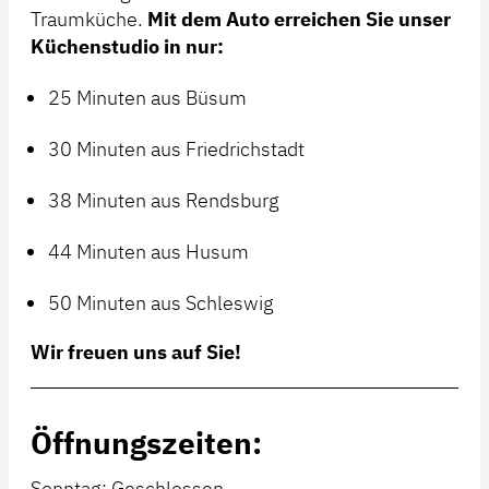
Traumküche.
Mit dem Auto erreichen Sie unser
Küchenstudio in nur:
25 Minuten aus Büsum
30 Minuten aus Friedrichstadt
38 Minuten aus Rendsburg
44 Minuten aus Husum
50 Minuten aus Schleswig
Wir freuen uns auf Sie!
Öffnungszeiten:
Sonntag: Geschlossen