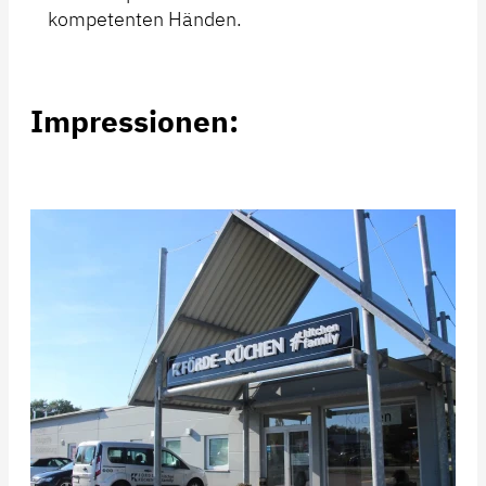
kompetenten Händen.
Impressionen: