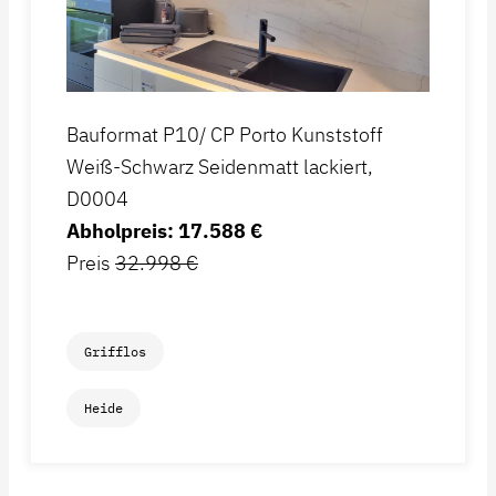
Bauformat P10/ CP Porto Kunststoff
Weiß-Schwarz Seidenmatt lackiert,
D0004
Abholpreis: 17.588 €
Preis
32.998 €
Grifflos
Heide