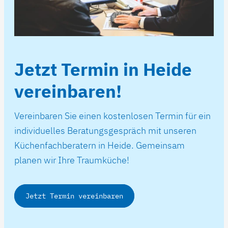
Jetzt Termin in Heide
vereinbaren!
Vereinbaren Sie einen kostenlosen Termin für ein
individuelles Beratungsgespräch mit unseren
Küchenfachberatern in Heide. Gemeinsam
planen wir Ihre Traumküche!
Jetzt Termin vereinbaren