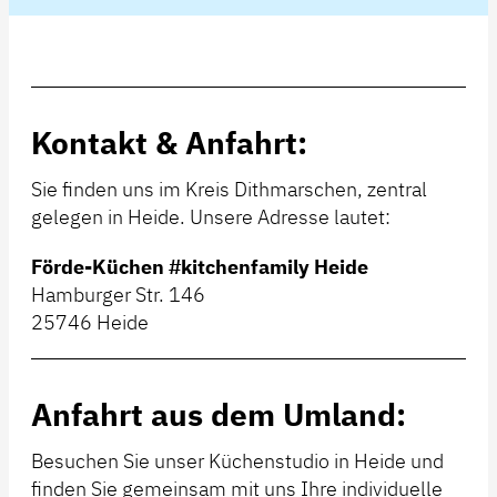
Kontakt & Anfahrt:
Sie finden uns im Kreis Dithmarschen, zentral
gelegen in Heide. Unsere Adresse lautet:
Förde-Küchen #kitchenfamily Heide
Hamburger Str. 146
25746 Heide
Anfahrt aus dem Umland:
Besuchen Sie unser Küchenstudio in Heide und
finden Sie gemeinsam mit uns Ihre individuelle