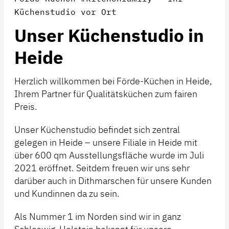
Küchenstudio vor Ort
Unser Küchenstudio in
Heide
Herzlich willkommen bei Förde-Küchen in Heide,
Ihrem Partner für Qualitätsküchen zum fairen
Preis.
Unser Küchenstudio befindet sich zentral
gelegen in Heide – unsere Filiale in Heide mit
über 600 qm Ausstellungsfläche wurde im Juli
2021 eröffnet. Seitdem freuen wir uns sehr
darüber auch in Dithmarschen für unsere Kunden
und Kundinnen da zu sein.
Als Nummer 1 im Norden sind wir in ganz