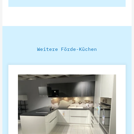
Weitere Förde-Küchen