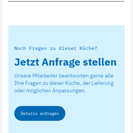
Noch Fragen zu dieser Küche?
Jetzt Anfrage stellen
Unsere Mitarbeiter beantworten gerne alle
Ihre Fragen zu dieser Küche, der Lieferung
oder möglichen Anpassungen.
Details anfragen