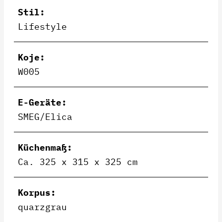
Stil:
Lifestyle
Koje:
W005
E-Geräte:
SMEG/Elica
Küchenmaß:
Ca. 325 x 315 x 325 cm
Korpus:
quarzgrau