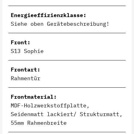
Energieeffizienzklasse:
Siehe oben Gerätebeschreibung!
Front:
S13 Sophie
Frontart:
Rahmentür
Frontmaterial:
MDF-Holzwerkstoffplatte,
Seidenmatt lackiert/ Strukturmatt,
55mm Rahmenbreite