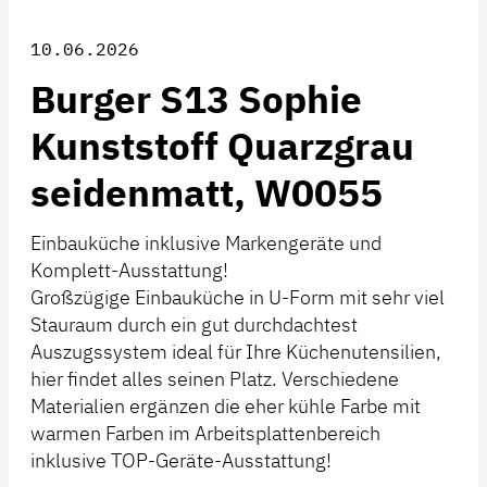
10.06.2026
Burger S13 Sophie
Kunststoff Quarzgrau
seidenmatt, W0055
Einbauküche inklusive Markengeräte und
Komplett-Ausstattung!
Großzügige Einbauküche in U-Form mit sehr viel
Stauraum durch ein gut durchdachtest
Auszugssystem ideal für Ihre Küchenutensilien,
hier findet alles seinen Platz. Verschiedene
Materialien ergänzen die eher kühle Farbe mit
warmen Farben im Arbeitsplattenbereich
inklusive TOP-Geräte-Ausstattung!