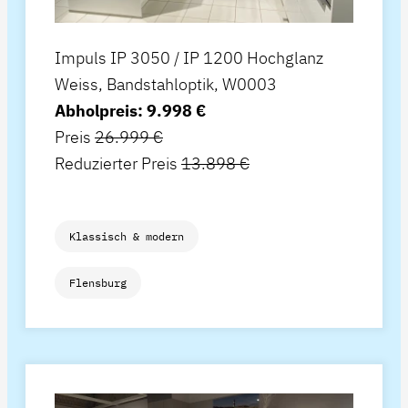
Impuls IP 3050 / IP 1200 Hochglanz
Weiss, Bandstahloptik, W0003
Abholpreis: 9.998 €
Preis
26.999 €
Reduzierter Preis
13.898 €
Klassisch & modern
Flensburg