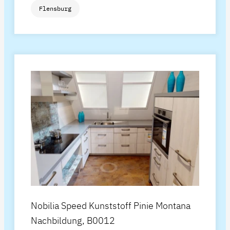
Flensburg
Nobilia Speed Kunststoff Pinie Montana
Nachbildung, B0012