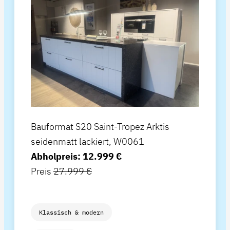
Bauformat S20 Saint-Tropez Arktis
seidenmatt lackiert, W0061
Abholpreis: 12.999 €
Preis
27.999 €
Klassisch & modern